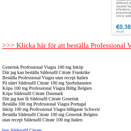
>>> Klicka här för att beställa Professional 
Generisk Professional Viagra 100 mg Inköp
Där jag kan beställa Sildenafil Citrate Frankrike
Beställa Professional Viagra utan recept Italien
På nätet Sildenafil Citrate 100 mg Storbritannien
Köpa 100 mg Professional Viagra Billig Belgien
Köpa Sildenafil Citrate Danmark
Där jag kan få Sildenafil Citrate Generisk
Beställa 100 mg Professional Viagra Portugal
Inköp 100 mg Professional Viagra billigaste Schweiz
Beställa Sildenafil Citrate 100 mg Generisk Belgien
utan recept Sildenafil Citrate 100 mg Italien
buy Sildenafil Citrate