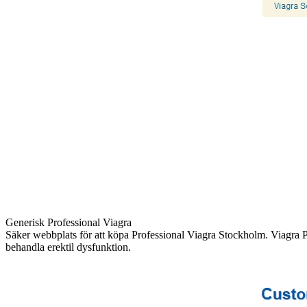
Generisk Professional Viagra
Säker webbplats för att köpa Professional Viagra Stockholm. Viagra Pro
behandla erektil dysfunktion.