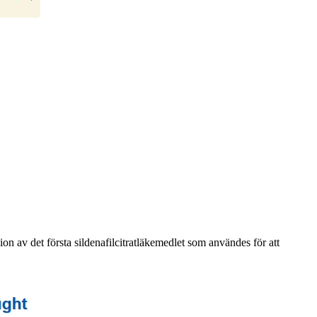
on av det första sildenafilcitratläkemedlet som användes för att