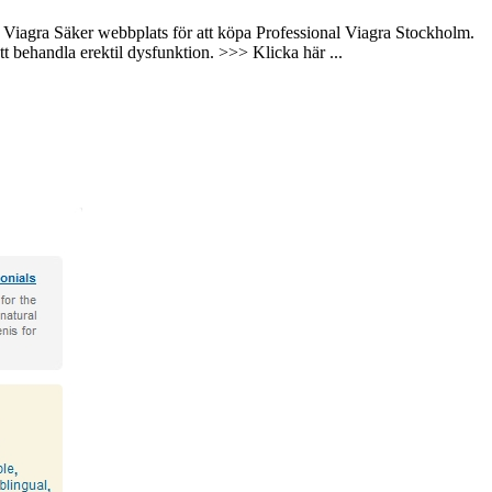
al Viagra Säker webbplats för att köpa Professional Viagra Stockholm.
tt behandla erektil dysfunktion. >>> Klicka här ...