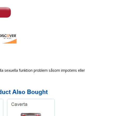
dla sexuella funktion problem såsom impotens eller