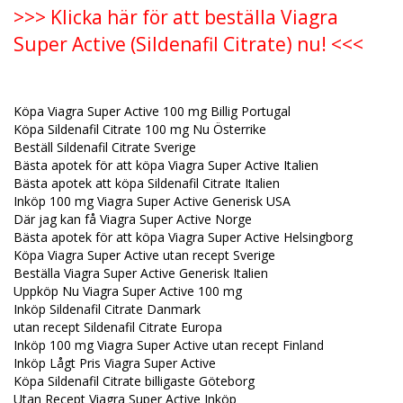
>>> Klicka här för att beställa Viagra
Super Active (Sildenafil Citrate) nu! <<<
Köpa Viagra Super Active 100 mg Billig Portugal
Köpa Sildenafil Citrate 100 mg Nu Österrike
Beställ Sildenafil Citrate Sverige
Bästa apotek för att köpa Viagra Super Active Italien
Bästa apotek att köpa Sildenafil Citrate Italien
Inköp 100 mg Viagra Super Active Generisk USA
Där jag kan få Viagra Super Active Norge
Bästa apotek för att köpa Viagra Super Active Helsingborg
Köpa Viagra Super Active utan recept Sverige
Beställa Viagra Super Active Generisk Italien
Uppköp Nu Viagra Super Active 100 mg
Inköp Sildenafil Citrate Danmark
utan recept Sildenafil Citrate Europa
Inköp 100 mg Viagra Super Active utan recept Finland
Inköp Lågt Pris Viagra Super Active
Köpa Sildenafil Citrate billigaste Göteborg
Utan Recept Viagra Super Active Inköp