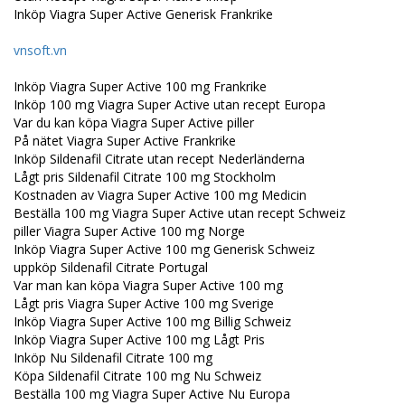
Inköp Viagra Super Active Generisk Frankrike
vnsoft.vn
Inköp Viagra Super Active 100 mg Frankrike
Inköp 100 mg Viagra Super Active utan recept Europa
Var du kan köpa Viagra Super Active piller
På nätet Viagra Super Active Frankrike
Inköp Sildenafil Citrate utan recept Nederländerna
Lågt pris Sildenafil Citrate 100 mg Stockholm
Kostnaden av Viagra Super Active 100 mg Medicin
Beställa 100 mg Viagra Super Active utan recept Schweiz
piller Viagra Super Active 100 mg Norge
Inköp Viagra Super Active 100 mg Generisk Schweiz
uppköp Sildenafil Citrate Portugal
Var man kan köpa Viagra Super Active 100 mg
Lågt pris Viagra Super Active 100 mg Sverige
Inköp Viagra Super Active 100 mg Billig Schweiz
Inköp Viagra Super Active 100 mg Lågt Pris
Inköp Nu Sildenafil Citrate 100 mg
Köpa Sildenafil Citrate 100 mg Nu Schweiz
Beställa 100 mg Viagra Super Active Nu Europa