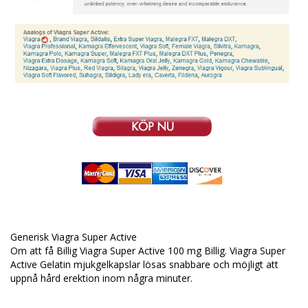
Generisk Viagra Super Active
Om att få Billig Viagra Super Active 100 mg Billig. Viagra Super
Active Gelatin mjukgelkapslar lösas snabbare och möjligt att
uppnå hård erektion inom några minuter.