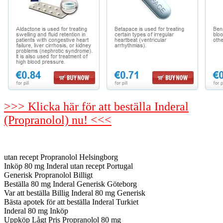
>>> Klicka här för att beställa Inderal
(Propranolol) nu! <<<
utan recept Propranolol Helsingborg
Inköp 80 mg Inderal utan recept Portugal
Generisk Propranolol Billigt
Beställa 80 mg Inderal Generisk Göteborg
Var att beställa Billig Inderal 80 mg Generisk
Bästa apotek för att beställa Inderal Turkiet
Inderal 80 mg Inköp
Uppköp Lågt Pris Propranolol 80 mg