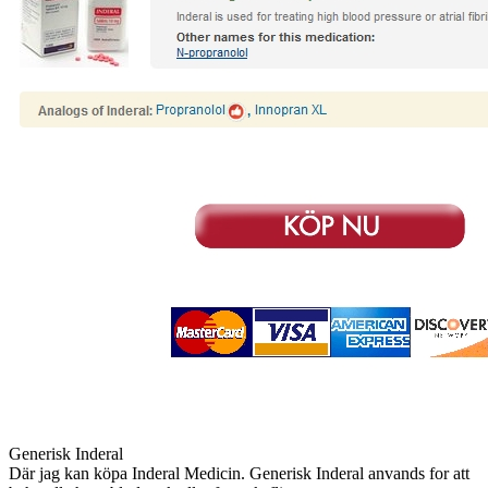
Generisk Inderal
Där jag kan köpa Inderal Medicin. Generisk Inderal anvands for att