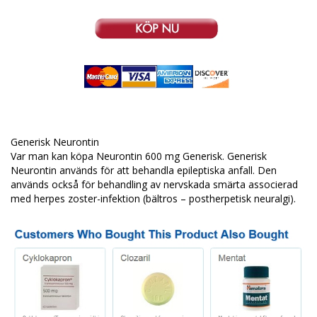
Generisk Neurontin
Var man kan köpa Neurontin 600 mg Generisk. Generisk
Neurontin används för att behandla epileptiska anfall. Den
används också för behandling av nervskada smärta associerad
med herpes zoster-infektion (bältros – postherpetisk neuralgi).