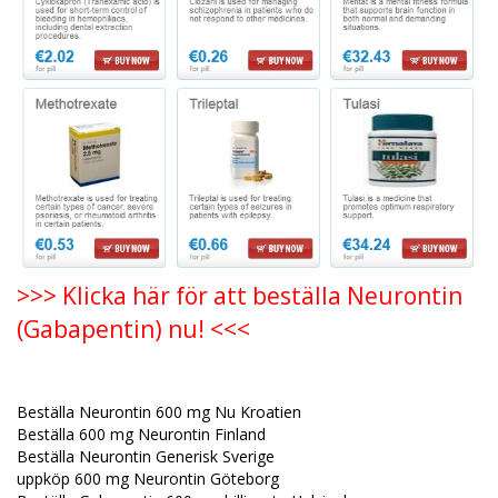
>>> Klicka här för att beställa Neurontin
(Gabapentin) nu! <<<
Beställa Neurontin 600 mg Nu Kroatien
Beställa 600 mg Neurontin Finland
Beställa Neurontin Generisk Sverige
uppköp 600 mg Neurontin Göteborg