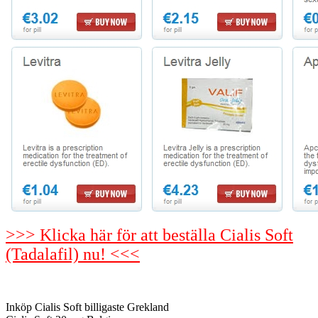
>>> Klicka här för att beställa Cialis Soft
(Tadalafil) nu! <<<
Inköp Cialis Soft billigaste Grekland