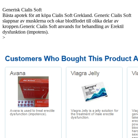
Generisk Cialis Soft
Bästa apotek för att köpa Cialis Soft Grekland. Generic Cialis Soft
slappnar av musklerna och okar blodflodet till olika delar av
kroppen.Generic Cialis Soft anvands for behandling av Erektil
dysfunktion (impotens).
>