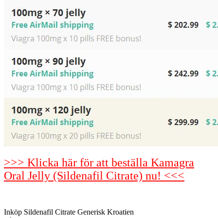
>>> Klicka här för att beställa Kamagra
Oral Jelly (Sildenafil Citrate) nu! <<<
Inköp Sildenafil Citrate Generisk Kroatien