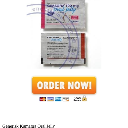
Generisk Kamagra Oral Jelly