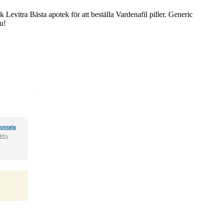
Levitra Bästa apotek för att beställa Vardenafil piller. Generic
nu!