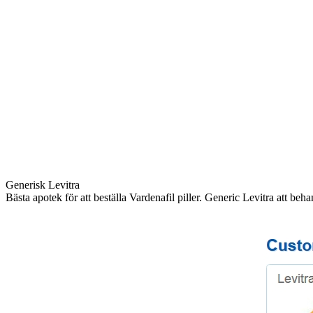
Generisk Levitra
Bästa apotek för att beställa Vardenafil piller. Generic Levitra att be