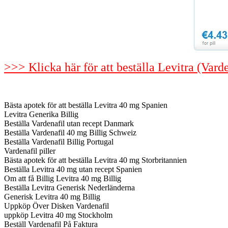
>>> Klicka här för att beställa Levitra (Vard
Bästa apotek för att beställa Levitra 40 mg Spanien
Levitra Generika Billig
Beställa Vardenafil utan recept Danmark
Beställa Vardenafil 40 mg Billig Schweiz
Beställa Vardenafil Billig Portugal
Vardenafil piller
Bästa apotek för att beställa Levitra 40 mg Storbritannien
Beställa Levitra 40 mg utan recept Spanien
Om att få Billig Levitra 40 mg Billig
Beställa Levitra Generisk Nederländerna
Generisk Levitra 40 mg Billig
Uppköp Över Disken Vardenafil
uppköp Levitra 40 mg Stockholm
Beställ Vardenafil På Faktura