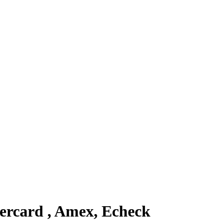
tercard , Amex, Echeck