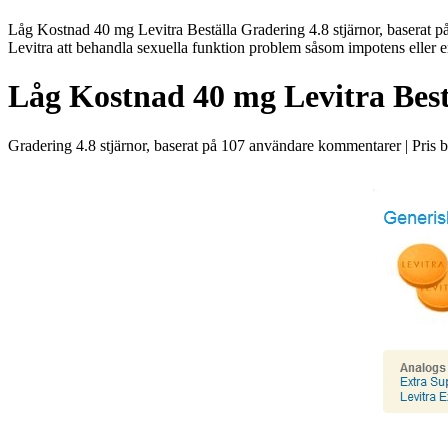
Låg Kostnad 40 mg Levitra Beställa Gradering 4.8 stjärnor, baserat på 
Levitra att behandla sexuella funktion problem såsom impotens eller er
Låg Kostnad 40 mg Levitra Best
Gradering
4.8
stjärnor, baserat på
107
användare kommentarer
|
Pris 