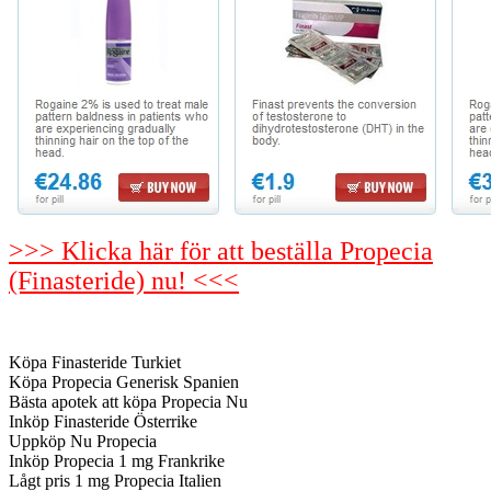
>>> Klicka här för att beställa Propecia
(Finasteride) nu! <<<
Köpa Finasteride Turkiet
Köpa Propecia Generisk Spanien
Bästa apotek att köpa Propecia Nu
Inköp Finasteride Österrike
Uppköp Nu Propecia
Inköp Propecia 1 mg Frankrike
Lågt pris 1 mg Propecia Italien