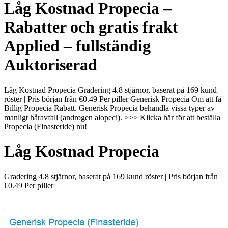
Låg Kostnad Propecia –
Rabatter och gratis frakt
Applied – fullständig
Auktoriserad
Låg Kostnad Propecia Gradering 4.8 stjärnor, baserat på 169 kund
röster | Pris början från €0.49 Per piller Generisk Propecia Om att få
Billig Propecia Rabatt. Generisk Propecia behandla vissa typer av
manligt håravfall (androgen alopeci). >>> Klicka här för att beställa
Propecia (Finasteride) nu!
Låg Kostnad Propecia
Gradering
4.8
stjärnor, baserat på
169
kund röster
|
Pris början från
€0.49
Per piller