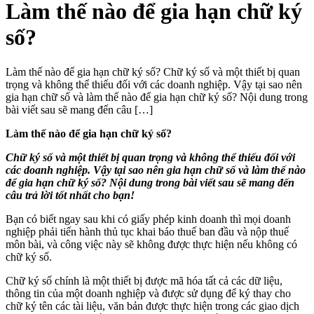
Làm thế nào để gia hạn chữ ký
số?
Làm thế nào để gia hạn chữ ký số? Chữ ký số và một thiết bị quan
trọng và không thể thiếu đối với các doanh nghiệp. Vậy tại sao nên
gia hạn chữ số và làm thế nào để gia hạn chữ ký số? Nội dung trong
bài viết sau sẽ mang đến câu […]
Làm thế nào để gia hạn chữ ký số?
Chữ ký số và một thiết bị quan trọng và không thể thiếu đối với
các doanh nghiệp. Vậy tại sao nên gia hạn chữ số và làm thế nào
để gia hạn chữ ký số? Nội dung trong bài viết sau sẽ mang đến
câu trả lời tốt nhất cho bạn!
Bạn có biết ngay sau khi có giấy phép kinh doanh thì mọi doanh
nghiệp phải tiến hành thủ tục khai báo thuế ban đầu và nộp thuế
môn bài, và công việc này sẽ không được thực hiện nếu không có
chữ ký số.
Chữ ký số chính là một thiết bị được mã hóa tất cả các dữ liệu,
thông tin của một doanh nghiệp và được sử dụng để ký thay cho
chữ ký tên các tài liệu, văn bản được thực hiện trong các giao dịch