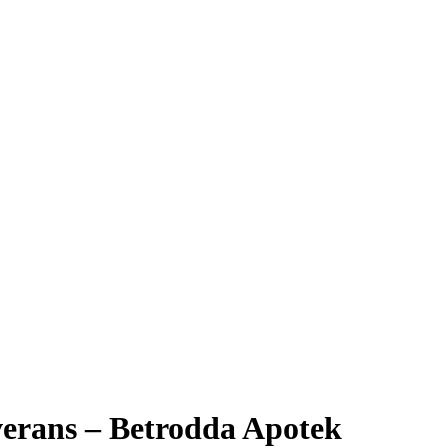
everans – Betrodda Apotek