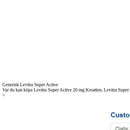
Generisk Levitra Super Active
Var du kan köpa Levitra Super Active 20 mg Kroatien. Levitra Super A
>