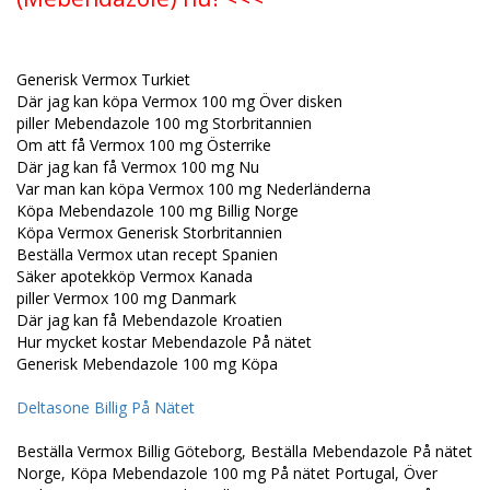
Generisk Vermox Turkiet
Där jag kan köpa Vermox 100 mg Över disken
piller Mebendazole 100 mg Storbritannien
Om att få Vermox 100 mg Österrike
Där jag kan få Vermox 100 mg Nu
Var man kan köpa Vermox 100 mg Nederländerna
Köpa Mebendazole 100 mg Billig Norge
Köpa Vermox Generisk Storbritannien
Beställa Vermox utan recept Spanien
Säker apotekköp Vermox Kanada
piller Vermox 100 mg Danmark
Där jag kan få Mebendazole Kroatien
Hur mycket kostar Mebendazole På nätet
Generisk Mebendazole 100 mg Köpa
Deltasone Billig På Nätet
Beställa Vermox Billig Göteborg, Beställa Mebendazole På nätet
Norge, Köpa Mebendazole 100 mg På nätet Portugal, Över