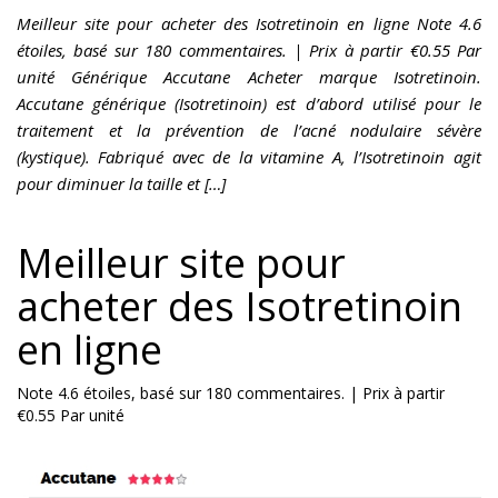
Meilleur site pour acheter des Isotretinoin en ligne Note 4.6
étoiles, basé sur 180 commentaires. | Prix à partir €0.55 Par
unité Générique Accutane Acheter marque Isotretinoin.
Accutane générique (Isotretinoin) est d’abord utilisé pour le
traitement et la prévention de l’acné nodulaire sévère
(kystique). Fabriqué avec de la vitamine A, l’Isotretinoin agit
pour diminuer la taille et […]
Meilleur site pour
acheter des Isotretinoin
en ligne
Note
4.6
étoiles, basé sur
180
commentaires.
|
Prix à partir
€0.55
Par unité