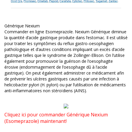
Générique Nexium
Commander en ligne Esomeprazole. Nexium Générique diminue
la quantité d’acide gastrique produite dans l’estomac. Il est utilisé
pour traiter les symptômes du reflux gastro-oesophagien
pathologique et d’autres conditions impliquant un excès d’acide
gastrique telles que le syndrome de Zollinger-Ellison. On l’utilise
également pour promouvoir la guérison de l’oesophagite
érosive (endommagement de l’oesophage dû à l’acide
gastrique). On peut également administrer ce médicament afin
de prévenir les ulcères gastriques causés par une infection à
helicobacter pylori (H. pylori) ou par l’utilisation de médicaments
anti-inflammatoires non stéroïdiens (AINS).
Cliquez ici pour commander Générique Nexium
(Esomeprazole) maintenant!