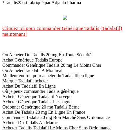
*Tadalis® est fabriqué par Adjanta Pharma
Cliquez ici pour commander Générique Tadalis (Tadalafil)
maintenant!
Ou Acheter Du Tadalis 20 mg En Toute Sécurité
Achat Générique Tadalis Europe
Commander Générique Tadalis 20 mg Le Moins Cher
Ou Acheter Tadalafil A Montreal
Meilleur endroit pour acheter du Tadalafil en ligne
Marque Tadalafil acheter
Achat Du Tadalafil En Ligne
Où je peux commander Tadalis générique
Acheter Générique Tadalafil Norvège
Acheter Générique Tadalis L’espagne
Ordonner Générique 20 mg Tadalis Berne
Achat De Tadalis 20 mg En Ligne En France
Commander Tadalis 20 mg Bon Marché Sans Ordonnance
Acheter Du Tadalis Au Maroc
Achetez Tadalis Tadalafil Le Moins Cher Sans Ordonnance