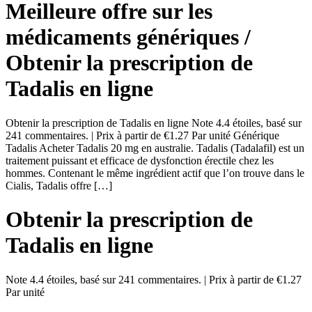
Meilleure offre sur les
médicaments génériques /
Obtenir la prescription de
Tadalis en ligne
Obtenir la prescription de Tadalis en ligne Note 4.4 étoiles, basé sur
241 commentaires. | Prix à partir de €1.27 Par unité Générique
Tadalis Acheter Tadalis 20 mg en australie. Tadalis (Tadalafil) est un
traitement puissant et efficace de dysfonction érectile chez les
hommes. Contenant le même ingrédient actif que l’on trouve dans le
Cialis, Tadalis offre […]
Obtenir la prescription de
Tadalis en ligne
Note
4.4
étoiles, basé sur
241
commentaires.
|
Prix à partir de
€1.27
Par unité