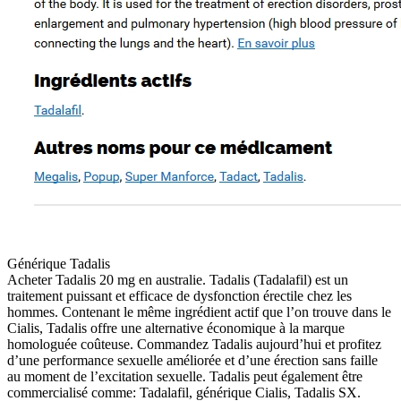
Générique Tadalis
Acheter Tadalis 20 mg en australie. Tadalis (Tadalafil) est un
traitement puissant et efficace de dysfonction érectile chez les
hommes. Contenant le même ingrédient actif que l’on trouve dans le
Cialis, Tadalis offre une alternative économique à la marque
homologuée coûteuse. Commandez Tadalis aujourd’hui et profitez
d’une performance sexuelle améliorée et d’une érection sans faille
au moment de l’excitation sexuelle. Tadalis peut également être
commercialisé comme: Tadalafil, générique Cialis, Tadalis SX.