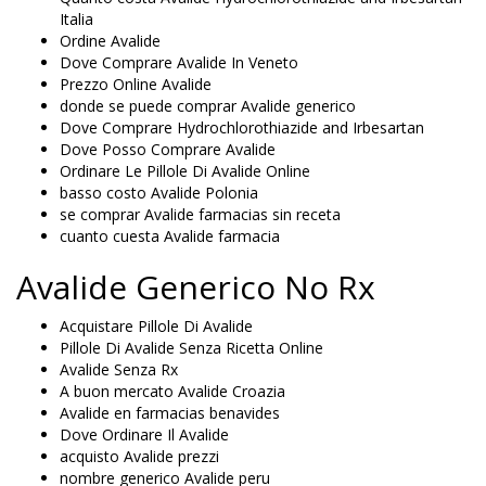
Italia
Ordine Avalide
Dove Comprare Avalide In Veneto
Prezzo Online Avalide
donde se puede comprar Avalide generico
Dove Comprare Hydrochlorothiazide and Irbesartan
Dove Posso Comprare Avalide
Ordinare Le Pillole Di Avalide Online
basso costo Avalide Polonia
se comprar Avalide farmacias sin receta
cuanto cuesta Avalide farmacia
Avalide Generico No Rx
Acquistare Pillole Di Avalide
Pillole Di Avalide Senza Ricetta Online
Avalide Senza Rx
A buon mercato Avalide Croazia
Avalide en farmacias benavides
Dove Ordinare Il Avalide
acquisto Avalide prezzi
nombre generico Avalide peru