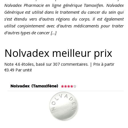
Nolvadex Pharmacie en ligne générique Tamoxifen. Nolvadex
Générique est utilisé dans le traitement du cancer du sein qui
s’est étendu vers d’autres régions du corps. Il est également
utilisé conjointement avec d’autres médicaments pour traiter
d’autres types de cancer […]
Nolvadex meilleur prix
Note
4.6
étoiles, basé sur
307
commentaires.
|
Prix à partir
€0.49
Par unité