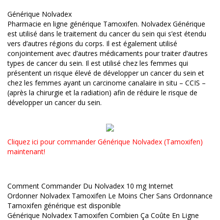
Générique Nolvadex
Pharmacie en ligne générique Tamoxifen. Nolvadex Générique
est utilisé dans le traitement du cancer du sein qui s’est étendu
vers d’autres régions du corps. Il est également utilisé
conjointement avec d’autres médicaments pour traiter d’autres
types de cancer du sein. Il est utilisé chez les femmes qui
présentent un risque élevé de développer un cancer du sein et
chez les femmes ayant un carcinome canalaire in situ – CCIS –
(après la chirurgie et la radiation) afin de réduire le risque de
développer un cancer du sein.
Cliquez ici pour commander Générique Nolvadex (Tamoxifen)
maintenant!
Comment Commander Du Nolvadex 10 mg Internet
Ordonner Nolvadex Tamoxifen Le Moins Cher Sans Ordonnance
Tamoxifen générique est disponible
Générique Nolvadex Tamoxifen Combien Ça Coûte En Ligne