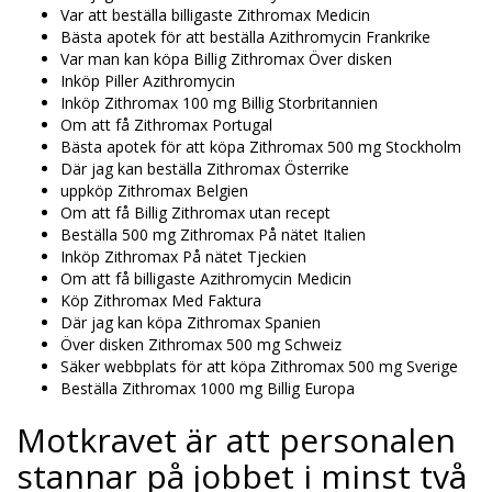
Var att beställa billigaste Zithromax Medicin
Bästa apotek för att beställa Azithromycin Frankrike
Var man kan köpa Billig Zithromax Över disken
Inköp Piller Azithromycin
Inköp Zithromax 100 mg Billig Storbritannien
Om att få Zithromax Portugal
Bästa apotek för att köpa Zithromax 500 mg Stockholm
Där jag kan beställa Zithromax Österrike
uppköp Zithromax Belgien
Om att få Billig Zithromax utan recept
Beställa 500 mg Zithromax På nätet Italien
Inköp Zithromax På nätet Tjeckien
Om att få billigaste Azithromycin Medicin
Köp Zithromax Med Faktura
Där jag kan köpa Zithromax Spanien
Över disken Zithromax 500 mg Schweiz
Säker webbplats för att köpa Zithromax 500 mg Sverige
Beställa Zithromax 1000 mg Billig Europa
Motkravet är att personalen
stannar på jobbet i minst två