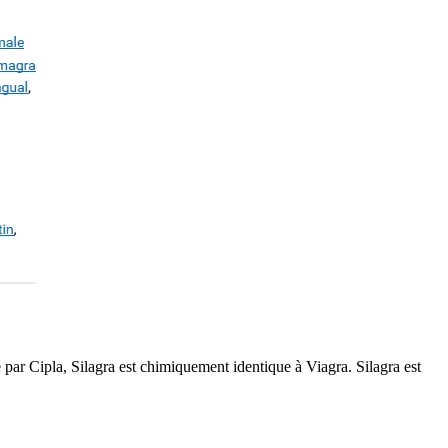
ar Cipla, Silagra est chimiquement identique à Viagra. Silagra est