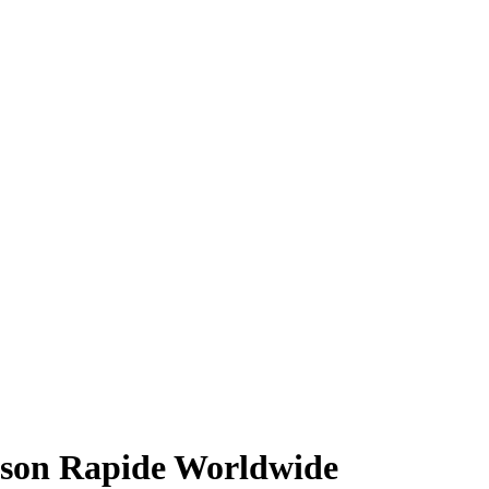
aison Rapide Worldwide