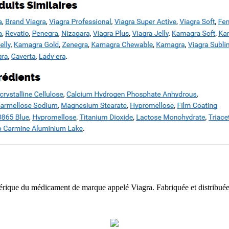
érique du médicament de marque appelé Viagra. Fabriquée et distribuée p