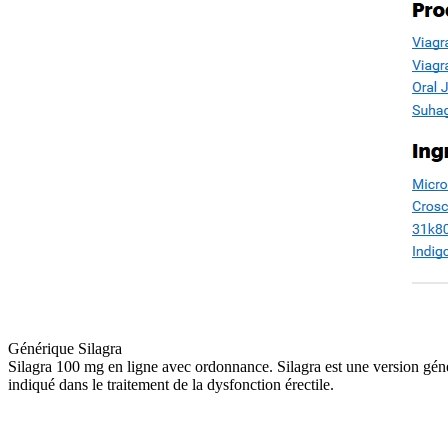
Générique Silagra
Silagra 100 mg en ligne avec ordonnance. Silagra est une version gén
indiqué dans le traitement de la dysfonction érectile.