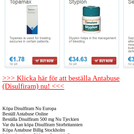
>>> Klicka här för att beställa Antabuse
(Disulfiram) nu! <<<
Köpa Disulfiram Nu Europa
Beställ Antabuse Online
Beställa Disulfiram 500 mg Nu Tjeckien
Var du kan köpa Disulfiram Storbritannien
Köpa Antabuse Billig Stockholm