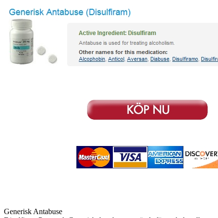
Generisk Antabuse