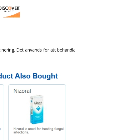
cinering. Det anvands for att behandla