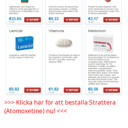
>>> Klicka här för att beställa Strattera
(Atomoxetine) nu! <<<