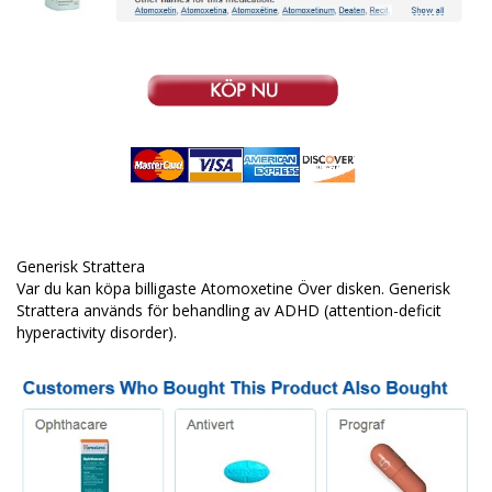
Generisk Strattera
Var du kan köpa billigaste Atomoxetine Över disken. Generisk
Strattera används för behandling av ADHD (attention-deficit
hyperactivity disorder).