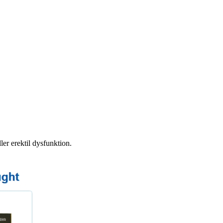
er erektil dysfunktion.