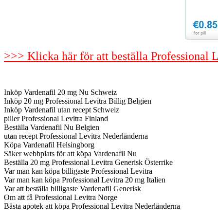
>>> Klicka här för att beställa Professional 
Inköp Vardenafil 20 mg Nu Schweiz
Inköp 20 mg Professional Levitra Billig Belgien
Inköp Vardenafil utan recept Schweiz
piller Professional Levitra Finland
Beställa Vardenafil Nu Belgien
utan recept Professional Levitra Nederländerna
Köpa Vardenafil Helsingborg
Säker webbplats för att köpa Vardenafil Nu
Beställa 20 mg Professional Levitra Generisk Österrike
Var man kan köpa billigaste Professional Levitra
Var man kan köpa Professional Levitra 20 mg Italien
Var att beställa billigaste Vardenafil Generisk
Om att få Professional Levitra Norge
Bästa apotek att köpa Professional Levitra Nederländerna