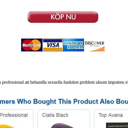
a professional att behandla sexuella funktion problem såsom impotens ell