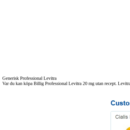
Generisk Professional Levitra
Var du kan köpa Billig Professional Levitra 20 mg utan recept. Levitr