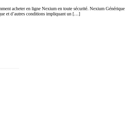
omment acheter en ligne Nexium en toute sécurité. Nexium Générique
ique et d’autres conditions impliquant un […]