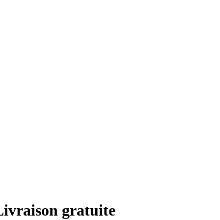
ivraison gratuite