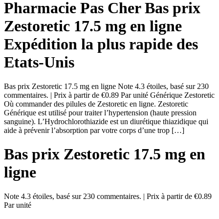
Pharmacie Pas Cher Bas prix
Zestoretic 17.5 mg en ligne
Expédition la plus rapide des
Etats-Unis
Bas prix Zestoretic 17.5 mg en ligne Note 4.3 étoiles, basé sur 230
commentaires. | Prix à partir de €0.89 Par unité Générique Zestoretic
Où commander des pilules de Zestoretic en ligne. Zestoretic
Générique est utilisé pour traiter l’hypertension (haute pression
sanguine). L’Hydrochlorothiazide est un diurétique thiazidique qui
aide à prévenir l’absorption par votre corps d’une trop […]
Bas prix Zestoretic 17.5 mg en
ligne
Note
4.3
étoiles, basé sur
230
commentaires.
|
Prix à partir de
€0.89
Par unité