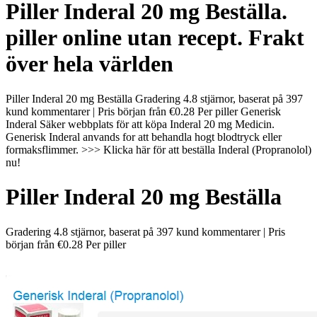
Piller Inderal 20 mg Beställa.
piller online utan recept. Frakt
över hela världen
Piller Inderal 20 mg Beställa Gradering 4.8 stjärnor, baserat på 397
kund kommentarer | Pris början från €0.28 Per piller Generisk
Inderal Säker webbplats för att köpa Inderal 20 mg Medicin.
Generisk Inderal anvands for att behandla hogt blodtryck eller
formaksflimmer. >>> Klicka här för att beställa Inderal (Propranolol)
nu!
Piller Inderal 20 mg Beställa
Gradering
4.8
stjärnor, baserat på
397
kund kommentarer
|
Pris
början från
€0.28
Per piller