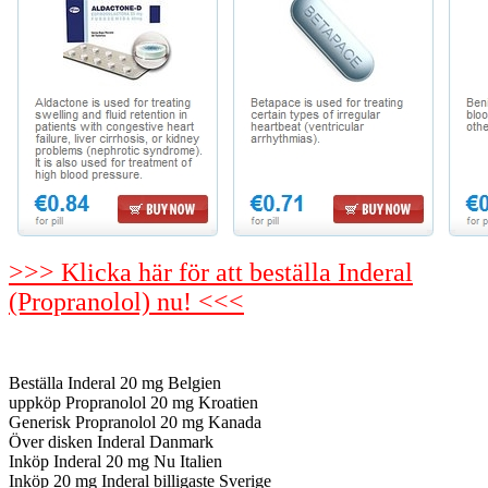
>>> Klicka här för att beställa Inderal
(Propranolol) nu! <<<
Beställa Inderal 20 mg Belgien
uppköp Propranolol 20 mg Kroatien
Generisk Propranolol 20 mg Kanada
Över disken Inderal Danmark
Inköp Inderal 20 mg Nu Italien
Inköp 20 mg Inderal billigaste Sverige