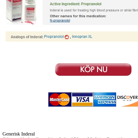
Generisk Inderal