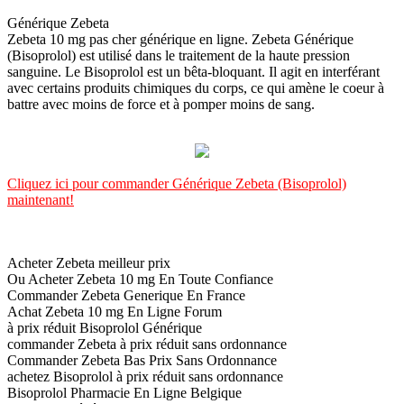
Générique Zebeta
Zebeta 10 mg pas cher générique en ligne. Zebeta Générique
(Bisoprolol) est utilisé dans le traitement de la haute pression
sanguine. Le Bisoprolol est un bêta-bloquant. Il agit en interférant
avec certains produits chimiques du corps, ce qui amène le coeur à
battre avec moins de force et à pomper moins de sang.
Cliquez ici pour commander Générique Zebeta (Bisoprolol)
maintenant!
Acheter Zebeta meilleur prix
Ou Acheter Zebeta 10 mg En Toute Confiance
Commander Zebeta Generique En France
Achat Zebeta 10 mg En Ligne Forum
à prix réduit Bisoprolol Générique
commander Zebeta à prix réduit sans ordonnance
Commander Zebeta Bas Prix Sans Ordonnance
achetez Bisoprolol à prix réduit sans ordonnance
Bisoprolol Pharmacie En Ligne Belgique