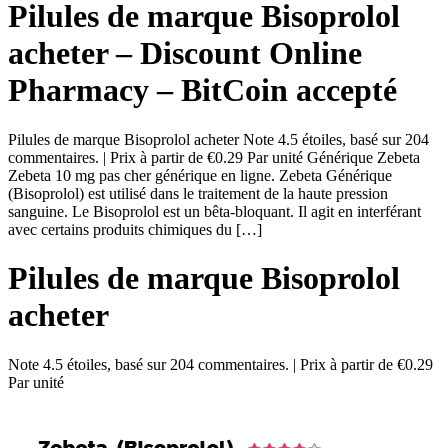
Pilules de marque Bisoprolol
acheter – Discount Online
Pharmacy – BitCoin accepté
Pilules de marque Bisoprolol acheter Note 4.5 étoiles, basé sur 204
commentaires. | Prix à partir de €0.29 Par unité Générique Zebeta
Zebeta 10 mg pas cher générique en ligne. Zebeta Générique
(Bisoprolol) est utilisé dans le traitement de la haute pression
sanguine. Le Bisoprolol est un bêta-bloquant. Il agit en interférant
avec certains produits chimiques du […]
Pilules de marque Bisoprolol
acheter
Note
4.5
étoiles, basé sur
204
commentaires.
|
Prix à partir de
€0.29
Par unité