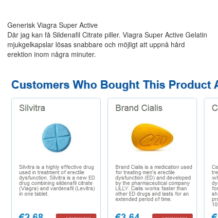
Generisk Viagra Super Active
Där jag kan få Sildenafil Citrate piller. Viagra Super Active Gelatin
mjukgelkapslar lösas snabbare och möjligt att uppnå hård
erektion inom några minuter.