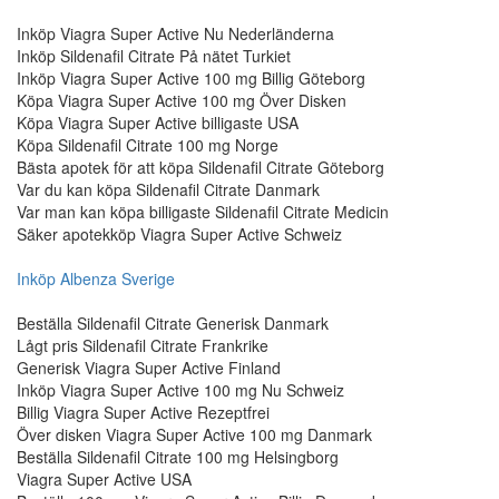
Inköp Viagra Super Active Nu Nederländerna
Inköp Sildenafil Citrate På nätet Turkiet
Inköp Viagra Super Active 100 mg Billig Göteborg
Köpa Viagra Super Active 100 mg Över Disken
Köpa Viagra Super Active billigaste USA
Köpa Sildenafil Citrate 100 mg Norge
Bästa apotek för att köpa Sildenafil Citrate Göteborg
Var du kan köpa Sildenafil Citrate Danmark
Var man kan köpa billigaste Sildenafil Citrate Medicin
Säker apotekköp Viagra Super Active Schweiz
Inköp Albenza Sverige
Beställa Sildenafil Citrate Generisk Danmark
Lågt pris Sildenafil Citrate Frankrike
Generisk Viagra Super Active Finland
Inköp Viagra Super Active 100 mg Nu Schweiz
Billig Viagra Super Active Rezeptfrei
Över disken Viagra Super Active 100 mg Danmark
Beställa Sildenafil Citrate 100 mg Helsingborg
Viagra Super Active USA