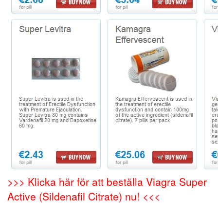
>>> Klicka här för att beställa Viagra Super
Active (Sildenafil Citrate) nu! <<<