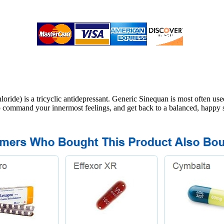
) is a tricyclic antidepressant. Generic Sinequan is most often used t
 to command your innermost feelings, and get back to a balanced, happy