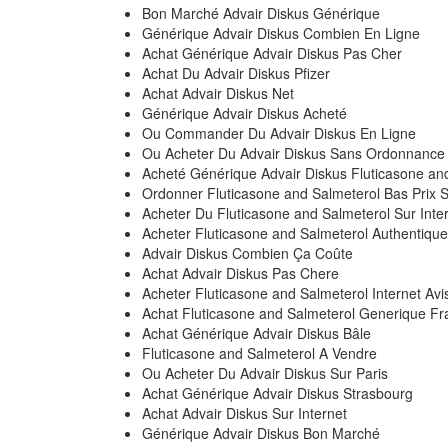
Bon Marché Advair Diskus Générique
Générique Advair Diskus Combien En Ligne
Achat Générique Advair Diskus Pas Cher
Achat Du Advair Diskus Pfizer
Achat Advair Diskus Net
Générique Advair Diskus Acheté
Ou Commander Du Advair Diskus En Ligne
Ou Acheter Du Advair Diskus Sans Ordonnance
Acheté Générique Advair Diskus Fluticasone an
Ordonner Fluticasone and Salmeterol Bas Prix
Acheter Du Fluticasone and Salmeterol Sur Inte
Acheter Fluticasone and Salmeterol Authentique
Advair Diskus Combien Ça Coûte
Achat Advair Diskus Pas Chere
Acheter Fluticasone and Salmeterol Internet Avi
Achat Fluticasone and Salmeterol Generique Fr
Achat Générique Advair Diskus Bâle
Fluticasone and Salmeterol A Vendre
Ou Acheter Du Advair Diskus Sur Paris
Achat Générique Advair Diskus Strasbourg
Achat Advair Diskus Sur Internet
Générique Advair Diskus Bon Marché