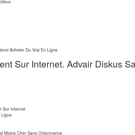
oûteux
erol Acheter Du Vrai En Ligne
 Sur Internet. Advair Diskus S
 Sur Internet
 Ligne
erol Moins Cher Sans Ordonnance