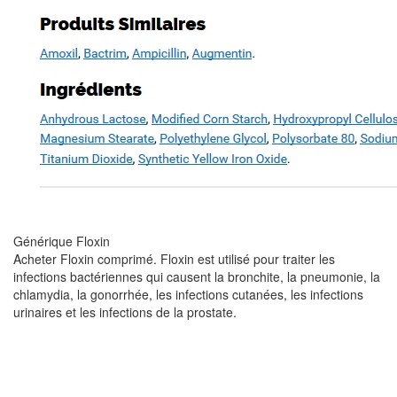
Générique Floxin
Acheter Floxin comprimé. Floxin est utilisé pour traiter les
infections bactériennes qui causent la bronchite, la pneumonie, la
chlamydia, la gonorrhée, les infections cutanées, les infections
urinaires et les infections de la prostate.