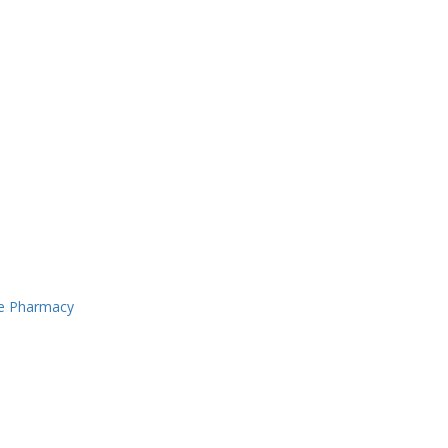
ne Pharmacy