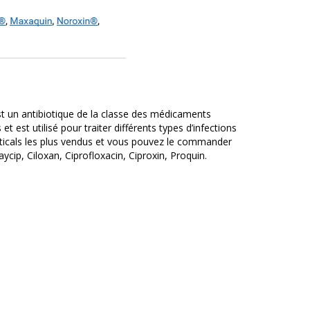
st un antibiotique de la classe des médicaments
 est utilisé pour traiter différents types d’infections
ticals les plus vendus et vous pouvez le commander
ycip, Ciloxan, Ciprofloxacin, Ciproxin, Proquin.