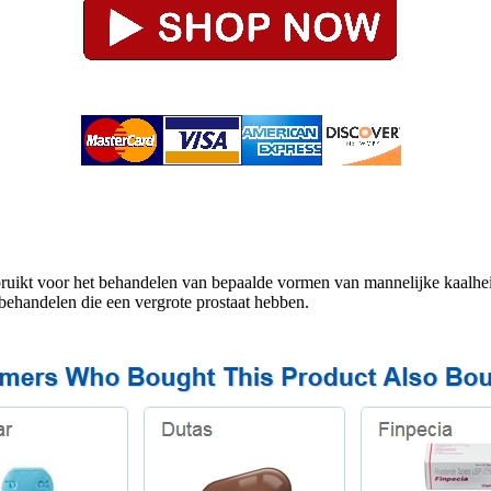
bruikt voor het behandelen van bepaalde vormen van mannelijke kaalhe
ehandelen die een vergrote prostaat hebben.