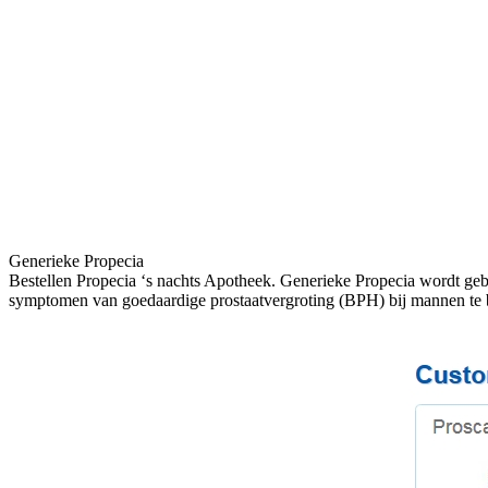
Generieke Propecia
Bestellen Propecia ‘s nachts Apotheek. Generieke Propecia wordt ge
symptomen van goedaardige prostaatvergroting (BPH) bij mannen te b