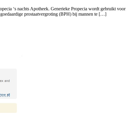
Propecia ‘s nachts Apotheek. Generieke Propecia wordt gebruikt voor
goedaardige prostaatvergroting (BPH) bij mannen te […]