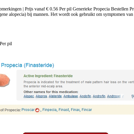
pmerkingen | Prijs vanaf € 0.56 Per pil Generieke Propecia Bestellen 
gene alopecia) bij mannen. Het wordt ook gebruikt om symptomen van 
Per pil