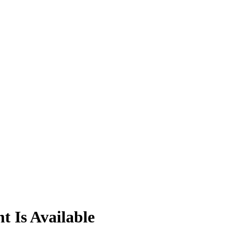
t Is Available