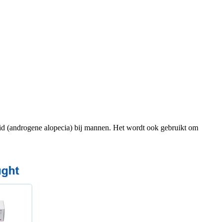
id (androgene alopecia) bij mannen. Het wordt ook gebruikt om