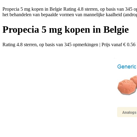
Propecia 5 mg kopen in Belgie Rating 4.8 sterren, op basis van 345 o
het behandelen van bepaalde vormen van mannelijke kaalheid (andro
Propecia 5 mg kopen in Belgie
Rating
4.8
sterren, op basis van
345
opmerkingen
|
Prijs vanaf
€ 0.56