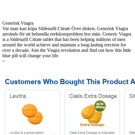
Generisk Viagra
Var man kan köpa Sildenafil Citrate Över disken. Generisk Viagra
används för att behandla erektionsproblem hos män. Generic Viagra
is a Sildenafil Citrate tablet that has been helping millions of men
around the world achieve and maintain a long-lasting erection for
over a decade. Join the Viagra revolution and find out how this little
blue pill will change your life.
>