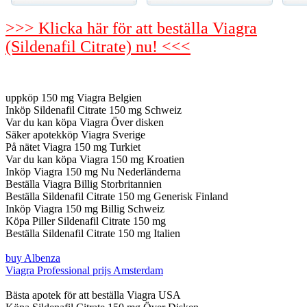
>>> Klicka här för att beställa Viagra
(Sildenafil Citrate) nu! <<<
uppköp 150 mg Viagra Belgien
Inköp Sildenafil Citrate 150 mg Schweiz
Var du kan köpa Viagra Över disken
Säker apotekköp Viagra Sverige
På nätet Viagra 150 mg Turkiet
Var du kan köpa Viagra 150 mg Kroatien
Inköp Viagra 150 mg Nu Nederländerna
Beställa Viagra Billig Storbritannien
Beställa Sildenafil Citrate 150 mg Generisk Finland
Inköp Viagra 150 mg Billig Schweiz
Köpa Piller Sildenafil Citrate 150 mg
Beställa Sildenafil Citrate 150 mg Italien
buy Albenza
Viagra Professional prijs Amsterdam
Bästa apotek för att beställa Viagra USA