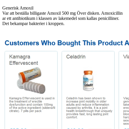
Generisk Amoxil
Var att beställa billigaste Amoxil 500 mg Över disken. Amoxicillin
ar ett antibiotikum i klassen av lakemedel som kallas penicilliner.
Det bekampar bakterier i kroppen.