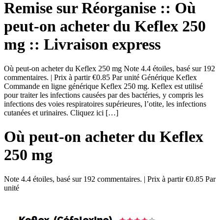
Remise sur Réorganise :: Où
peut-on acheter du Keflex 250
mg :: Livraison express
Où peut-on acheter du Keflex 250 mg Note 4.4 étoiles, basé sur 192
commentaires. | Prix à partir €0.85 Par unité Générique Keflex
Commande en ligne générique Keflex 250 mg. Keflex est utilisé
pour traiter les infections causées par des bactéries, y compris les
infections des voies respiratoires supérieures, l’otite, les infections
cutanées et urinaires. Cliquez ici […]
Où peut-on acheter du Keflex
250 mg
Note
4.4
étoiles, basé sur
192
commentaires.
|
Prix à partir
€0.85
Par
unité