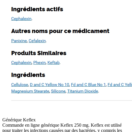
Générique Keflex
Commande en ligne générique Keflex 250 mg. Keflex est utilisé
pour traiter les infections causées par des bactéries, y compris les