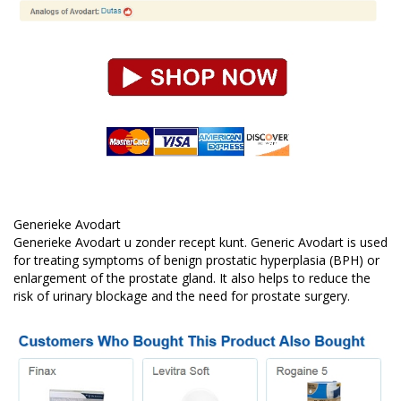
Generieke Avodart
Generieke Avodart u zonder recept kunt. Generic Avodart is used
for treating symptoms of benign prostatic hyperplasia (BPH) or
enlargement of the prostate gland. It also helps to reduce the
risk of urinary blockage and the need for prostate surgery.