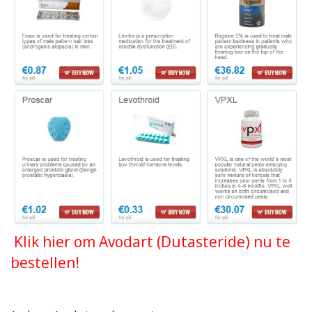
Klik hier om Avodart (Dutasteride) nu te
bestellen!