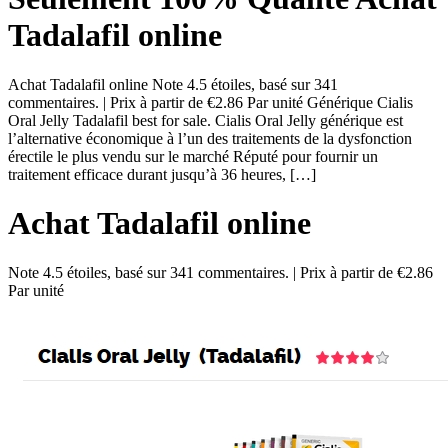
Tadalafil online
Achat Tadalafil online Note 4.5 étoiles, basé sur 341
commentaires. | Prix à partir de €2.86 Par unité Générique Cialis
Oral Jelly Tadalafil best for sale. Cialis Oral Jelly générique est
l’alternative économique à l’un des traitements de la dysfonction
érectile le plus vendu sur le marché Réputé pour fournir un
traitement efficace durant jusqu’à 36 heures, […]
Achat Tadalafil online
Note
4.5
étoiles, basé sur
341
commentaires.
|
Prix à partir de
€2.86
Par unité