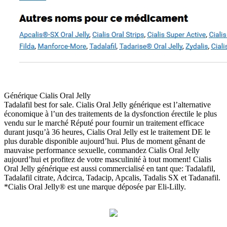
Générique Cialis Oral Jelly
Tadalafil best for sale. Cialis Oral Jelly générique est l’alternative
économique à l’un des traitements de la dysfonction érectile le plus
vendu sur le marché Réputé pour fournir un traitement efficace
durant jusqu’à 36 heures, Cialis Oral Jelly est le traitement DE le
plus durable disponible aujourd’hui. Plus de moment gênant de
mauvaise performance sexuelle, commandez Cialis Oral Jelly
aujourd’hui et profitez de votre masculinité à tout moment! Cialis
Oral Jelly générique est aussi commercialisé en tant que: Tadalafil,
Tadalafil citrate, Adcirca, Tadacip, Apcalis, Tadalis SX et Tadanafil.
*Cialis Oral Jelly® est une marque déposée par Eli-Lilly.