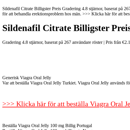
Sildenafil Citrate Billigster Preis Gradering 4.8 stjärnor, baserat på 2
för att behandla erektionsproblem hos män. >>> Klicka här för att bestä
Sildenafil Citrate Billigster Prei
Gradering
4.8
stjärnor, baserat på
267
användare röster
|
Pris från
€2.
Generisk Viagra Oral Jelly
Var att beställa Viagra Oral Jelly Turkiet. Viagra Oral Jelly används 
>>> Klicka här för att beställa Viagra Oral Je
Beställa Viagra Oral Jelly 100 mg Billig Portugal