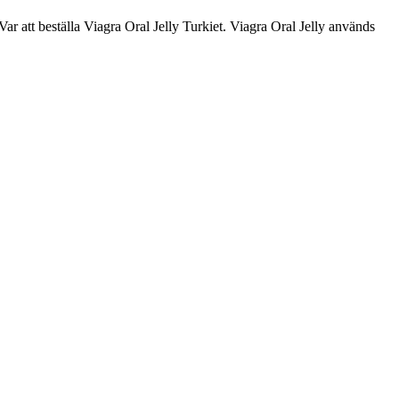
 Var att beställa Viagra Oral Jelly Turkiet. Viagra Oral Jelly används