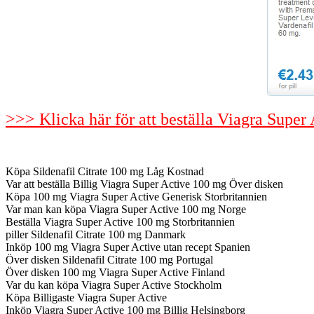
>>> Klicka här för att beställa Viagra Super 
Köpa Sildenafil Citrate 100 mg Låg Kostnad
Var att beställa Billig Viagra Super Active 100 mg Över disken
Köpa 100 mg Viagra Super Active Generisk Storbritannien
Var man kan köpa Viagra Super Active 100 mg Norge
Beställa Viagra Super Active 100 mg Storbritannien
piller Sildenafil Citrate 100 mg Danmark
Inköp 100 mg Viagra Super Active utan recept Spanien
Över disken Sildenafil Citrate 100 mg Portugal
Över disken 100 mg Viagra Super Active Finland
Var du kan köpa Viagra Super Active Stockholm
Köpa Billigaste Viagra Super Active
Inköp Viagra Super Active 100 mg Billig Helsingborg