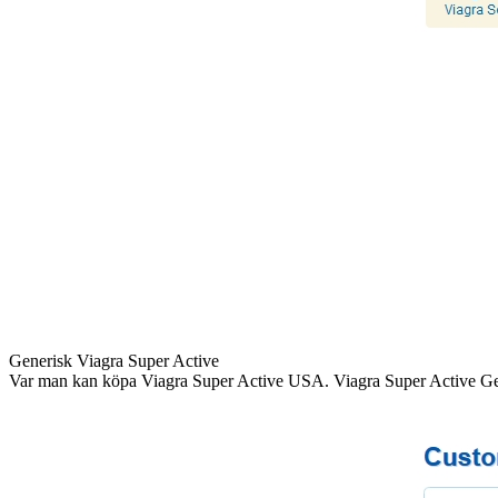
Generisk Viagra Super Active
Var man kan köpa Viagra Super Active USA. Viagra Super Active Gela