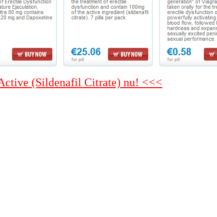
Active (Sildenafil Citrate) nu! <<<