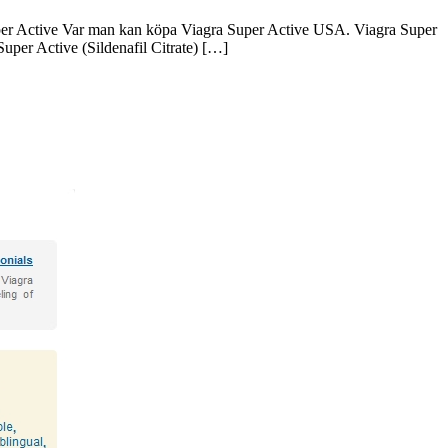
 Super Active Var man kan köpa Viagra Super Active USA. Viagra Super
Super Active (Sildenafil Citrate) […]