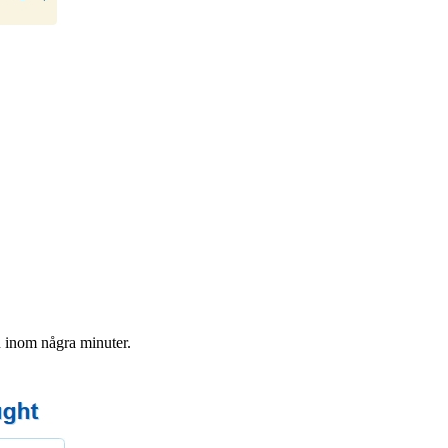
 inom några minuter.