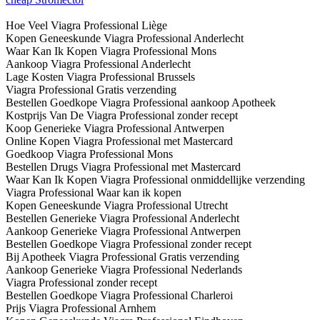
Hoe Veel Viagra Professional Liège
Kopen Geneeskunde Viagra Professional Anderlecht
Waar Kan Ik Kopen Viagra Professional Mons
Aankoop Viagra Professional Anderlecht
Lage Kosten Viagra Professional Brussels
Viagra Professional Gratis verzending
Bestellen Goedkope Viagra Professional aankoop Apotheek
Kostprijs Van De Viagra Professional zonder recept
Koop Generieke Viagra Professional Antwerpen
Online Kopen Viagra Professional met Mastercard
Goedkoop Viagra Professional Mons
Bestellen Drugs Viagra Professional met Mastercard
Waar Kan Ik Kopen Viagra Professional onmiddellijke verzending
Viagra Professional Waar kan ik kopen
Kopen Geneeskunde Viagra Professional Utrecht
Bestellen Generieke Viagra Professional Anderlecht
Aankoop Generieke Viagra Professional Antwerpen
Bestellen Goedkope Viagra Professional zonder recept
Bij Apotheek Viagra Professional Gratis verzending
Aankoop Generieke Viagra Professional Nederlands
Viagra Professional zonder recept
Bestellen Goedkope Viagra Professional Charleroi
Prijs Viagra Professional Arnhem