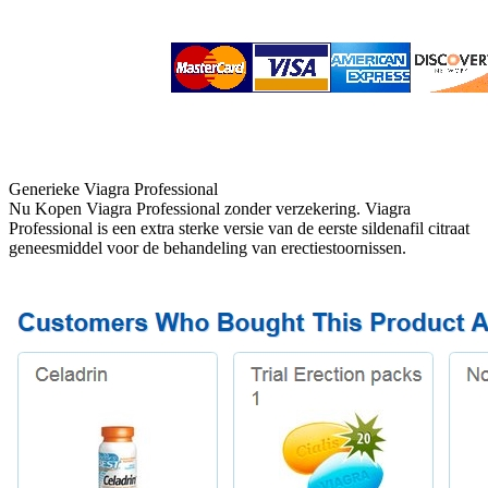
Generieke Viagra Professional
Nu Kopen Viagra Professional zonder verzekering. Viagra
Professional is een extra sterke versie van de eerste sildenafil citraat
geneesmiddel voor de behandeling van erectiestoornissen.