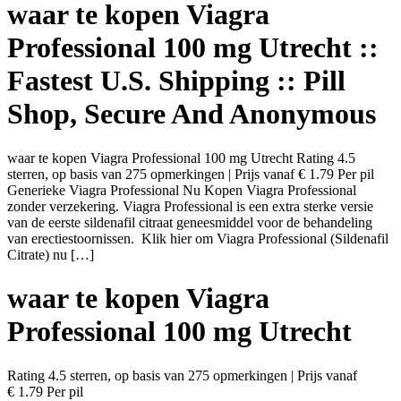
waar te kopen Viagra
Professional 100 mg Utrecht ::
Fastest U.S. Shipping :: Pill
Shop, Secure And Anonymous
waar te kopen Viagra Professional 100 mg Utrecht Rating 4.5
sterren, op basis van 275 opmerkingen | Prijs vanaf € 1.79 Per pil
Generieke Viagra Professional Nu Kopen Viagra Professional
zonder verzekering. Viagra Professional is een extra sterke versie
van de eerste sildenafil citraat geneesmiddel voor de behandeling
van erectiestoornissen. Klik hier om Viagra Professional (Sildenafil
Citrate) nu […]
waar te kopen Viagra
Professional 100 mg Utrecht
Rating
4.5
sterren, op basis van
275
opmerkingen
|
Prijs vanaf
€ 1.79
Per pil