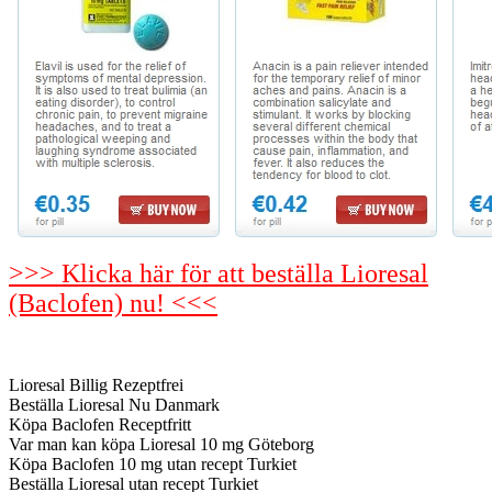
>>> Klicka här för att beställa Lioresal
(Baclofen) nu! <<<
Lioresal Billig Rezeptfrei
Beställa Lioresal Nu Danmark
Köpa Baclofen Receptfritt
Var man kan köpa Lioresal 10 mg Göteborg
Köpa Baclofen 10 mg utan recept Turkiet
Beställa Lioresal utan recept Turkiet