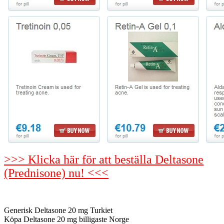
>>> Klicka här för att beställa Deltasone
(Prednisone) nu! <<<
Generisk Deltasone 20 mg Turkiet
Köpa Deltasone 20 mg billigaste Norge