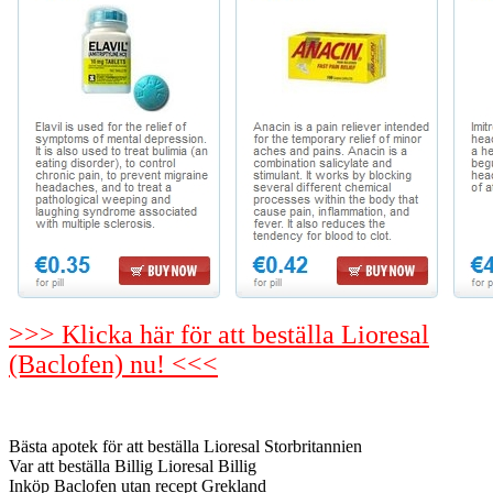
>>> Klicka här för att beställa Lioresal
(Baclofen) nu! <<<
Bästa apotek för att beställa Lioresal Storbritannien
Var att beställa Billig Lioresal Billig
Inköp Baclofen utan recept Grekland