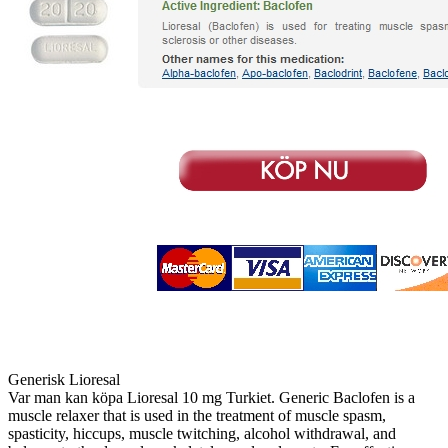
Generisk Lioresal
Var man kan köpa Lioresal 10 mg Turkiet. Generic Baclofen is a
muscle relaxer that is used in the treatment of muscle spasm,
spasticity, hiccups, muscle twitching, alcohol withdrawal, and