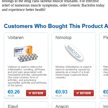
belongs to the drug class skeletal muscle relaxants. For effective
relief of numerous muscle symptoms, order Generic Baclofen today
and experience better health!