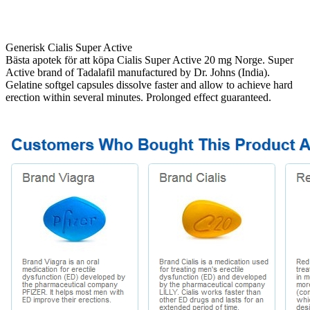
Generisk Cialis Super Active
Bästa apotek för att köpa Cialis Super Active 20 mg Norge. Super
Active brand of Tadalafil manufactured by Dr. Johns (India).
Gelatine softgel capsules dissolve faster and allow to achieve hard
erection within several minutes. Prolonged effect guaranteed.