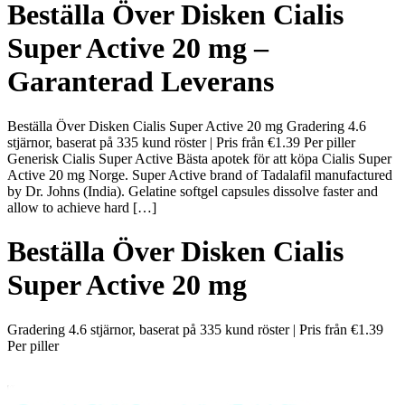
Beställa Över Disken Cialis
Super Active 20 mg –
Garanterad Leverans
Beställa Över Disken Cialis Super Active 20 mg Gradering 4.6
stjärnor, baserat på 335 kund röster | Pris från €1.39 Per piller
Generisk Cialis Super Active Bästa apotek för att köpa Cialis Super
Active 20 mg Norge. Super Active brand of Tadalafil manufactured
by Dr. Johns (India). Gelatine softgel capsules dissolve faster and
allow to achieve hard […]
Beställa Över Disken Cialis
Super Active 20 mg
Gradering
4.6
stjärnor, baserat på
335
kund röster
|
Pris från
€1.39
Per piller