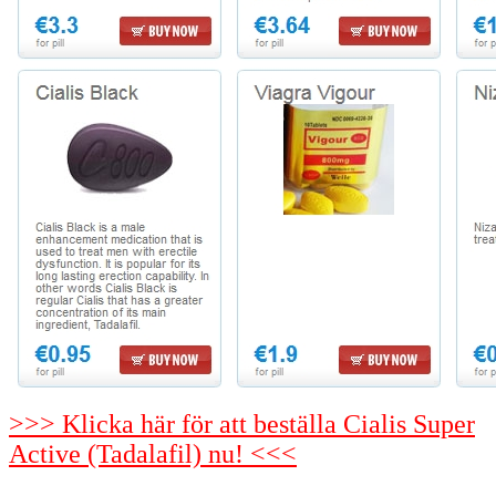
>>> Klicka här för att beställa Cialis Super
Active (Tadalafil) nu! <<<