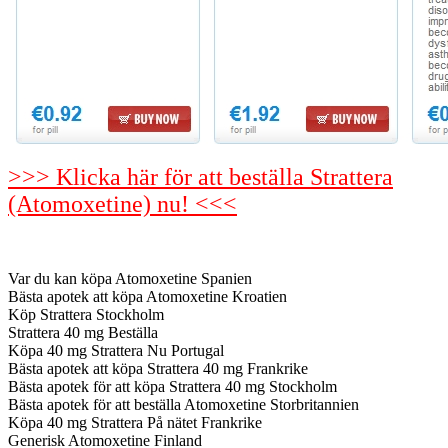
>>> Klicka här för att beställa Strattera
(Atomoxetine) nu! <<<
Var du kan köpa Atomoxetine Spanien
Bästa apotek att köpa Atomoxetine Kroatien
Köp Strattera Stockholm
Strattera 40 mg Beställa
Köpa 40 mg Strattera Nu Portugal
Bästa apotek att köpa Strattera 40 mg Frankrike
Bästa apotek för att köpa Strattera 40 mg Stockholm
Bästa apotek för att beställa Atomoxetine Storbritannien
Köpa 40 mg Strattera På nätet Frankrike
Generisk Atomoxetine Finland