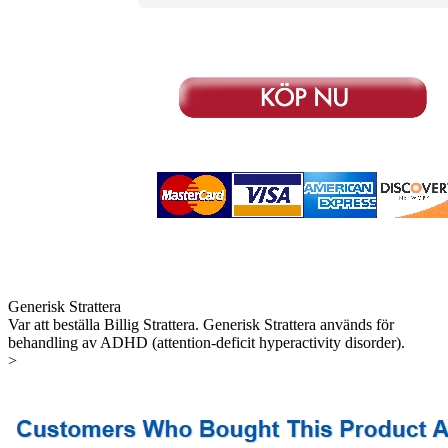
Generisk Strattera
Var att beställa Billig Strattera. Generisk Strattera används för
behandling av ADHD (attention-deficit hyperactivity disorder).
>