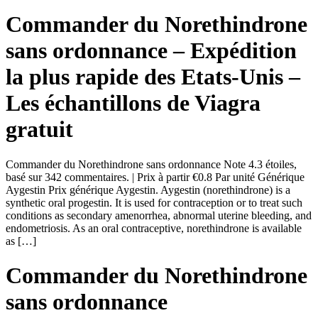
Commander du Norethindrone
sans ordonnance – Expédition
la plus rapide des Etats-Unis –
Les échantillons de Viagra
gratuit
Commander du Norethindrone sans ordonnance Note 4.3 étoiles,
basé sur 342 commentaires. | Prix à partir €0.8 Par unité Générique
Aygestin Prix générique Aygestin. Aygestin (norethindrone) is a
synthetic oral progestin. It is used for contraception or to treat such
conditions as secondary amenorrhea, abnormal uterine bleeding, and
endometriosis. As an oral contraceptive, norethindrone is available
as […]
Commander du Norethindrone
sans ordonnance