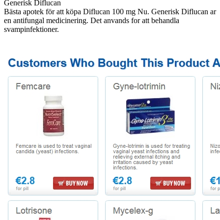
Generisk Diflucan
Bästa apotek för att köpa Diflucan 100 mg Nu. Generisk Diflucan ar
en antifungal medicinering. Det anvands for att behandla
svampinfektioner.