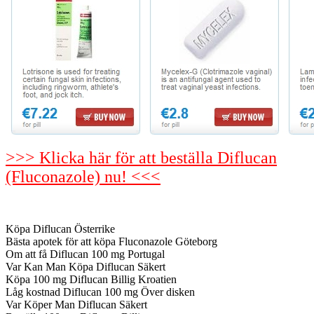
>>> Klicka här för att beställa Diflucan
(Fluconazole) nu! <<<
Köpa Diflucan Österrike
Bästa apotek för att köpa Fluconazole Göteborg
Om att få Diflucan 100 mg Portugal
Var Kan Man Köpa Diflucan Säkert
Köpa 100 mg Diflucan Billig Kroatien
Låg kostnad Diflucan 100 mg Över disken
Var Köper Man Diflucan Säkert