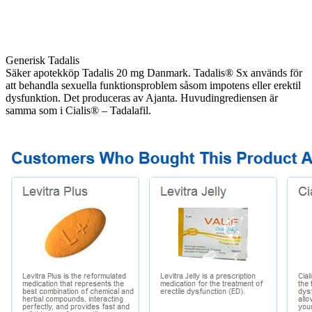
Generisk Tadalis
Säker apotekköp Tadalis 20 mg Danmark. Tadalis® Sx används för
att behandla sexuella funktionsproblem såsom impotens eller erektil
dysfunktion. Det produceras av Ajanta. Huvudingrediensen är
samma som i Cialis® – Tadalafil.