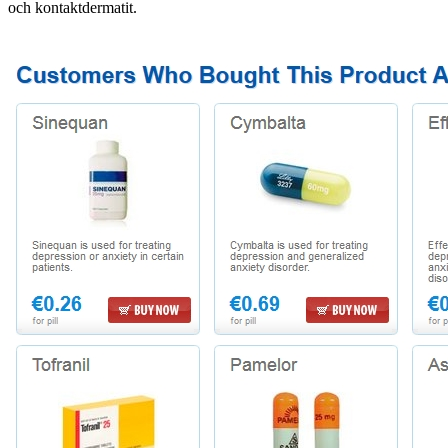
och kontaktdermatit.