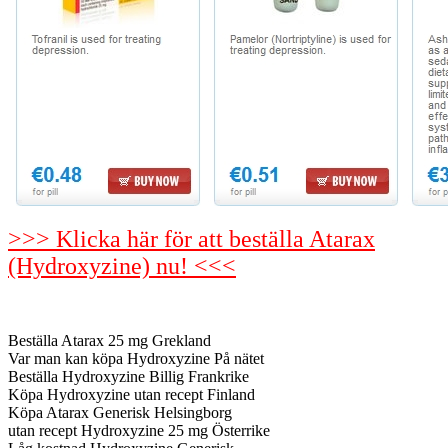
>>> Klicka här för att beställa Atarax
(Hydroxyzine) nu! <<<
Beställa Atarax 25 mg Grekland
Var man kan köpa Hydroxyzine På nätet
Beställa Hydroxyzine Billig Frankrike
Köpa Hydroxyzine utan recept Finland
Köpa Atarax Generisk Helsingborg
utan recept Hydroxyzine 25 mg Österrike